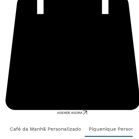
AGENDE AGORA