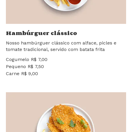
Hambúrguer clássico
Nosso hambúrguer clássico com alface, picles e
tomate tradicional, servido com batata frita
Cogumelo
R$ 7,00
Pequeno
R$ 7,50
Carne
R$ 9,00