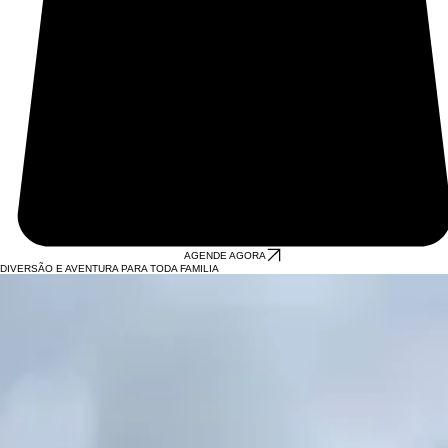
AGENDE AGORA
DIVERSÃO E AVENTURA PARA TODA FAMILIA