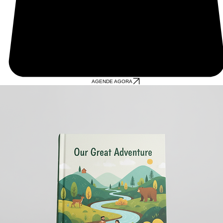
AGENDE AGORA