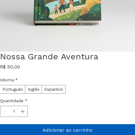
Nossa Grande Aventura
Preço
R$ 50,00
Idioma
*
Português
Inglês
Espanhol
Quantidade
*