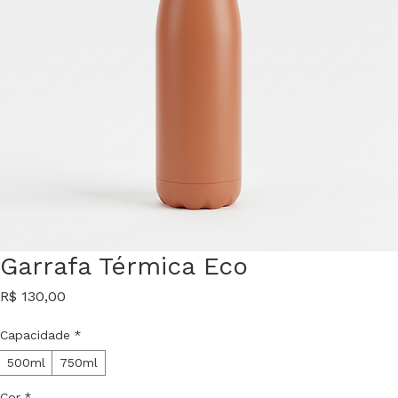
Garrafa Térmica Eco
Preço
R$ 130,00
Capacidade
*