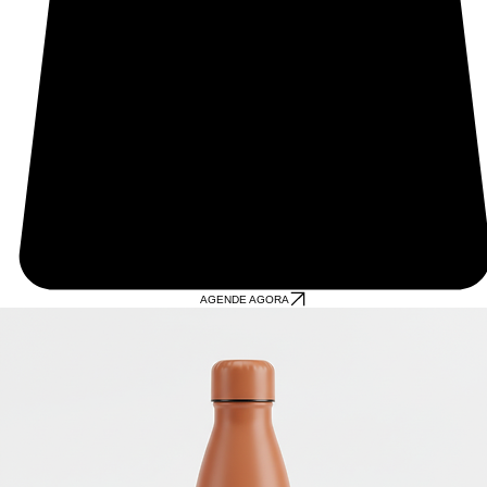
AGENDE AGORA