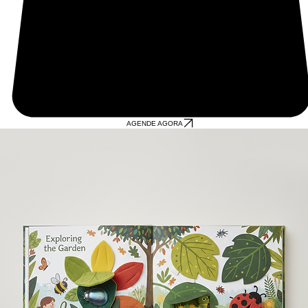
AGENDE AGORA