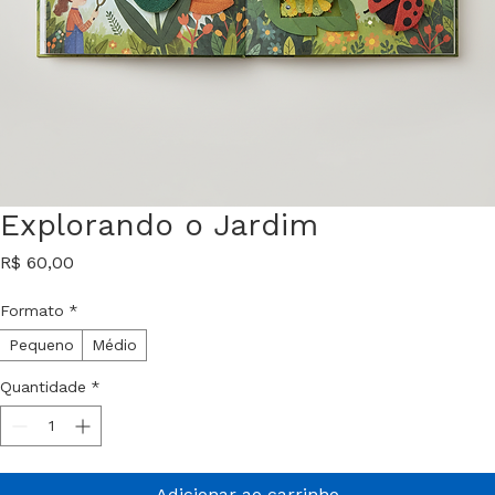
Explorando o Jardim
Preço
R$ 60,00
Formato
*
Pequeno
Médio
Quantidade
*