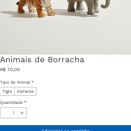
Animais de Borracha
Preço
R$ 70,00
Tipo de Animal
*
Tigre
Elefante
Quantidade
*