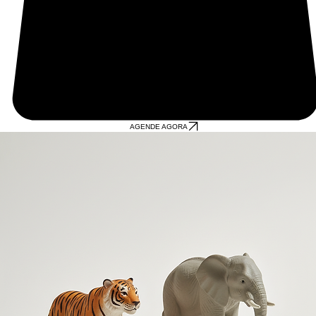
AGENDE AGORA