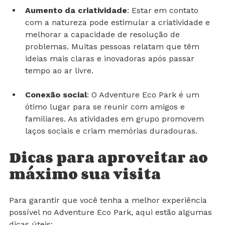
Aumento da criatividade
: Estar em contato 
com a natureza pode estimular a criatividade e 
melhorar a capacidade de resolução de 
problemas. Muitas pessoas relatam que têm 
ideias mais claras e inovadoras após passar 
tempo ao ar livre.
Conexão social
: O Adventure Eco Park é um 
ótimo lugar para se reunir com amigos e 
familiares. As atividades em grupo promovem 
laços sociais e criam memórias duradouras.
Dicas para aproveitar ao 
máximo sua visita
Para garantir que você tenha a melhor experiência 
possível no Adventure Eco Park, aqui estão algumas 