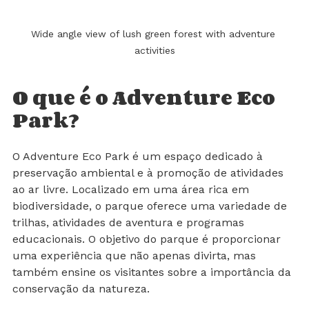
Wide angle view of lush green forest with adventure 
activities
O que é o Adventure Eco 
Park?
O Adventure Eco Park é um espaço dedicado à 
preservação ambiental e à promoção de atividades 
ao ar livre. Localizado em uma área rica em 
biodiversidade, o parque oferece uma variedade de 
trilhas, atividades de aventura e programas 
educacionais. O objetivo do parque é proporcionar 
uma experiência que não apenas divirta, mas 
também ensine os visitantes sobre a importância da 
conservação da natureza.