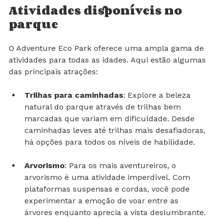
Atividades disponíveis no 
parque
O Adventure Eco Park oferece uma ampla gama de 
atividades para todas as idades. Aqui estão algumas 
das principais atrações:
Trilhas para caminhadas
: Explore a beleza 
natural do parque através de trilhas bem 
marcadas que variam em dificuldade. Desde 
caminhadas leves até trilhas mais desafiadoras, 
há opções para todos os níveis de habilidade.
Arvorismo
: Para os mais aventureiros, o 
arvorismo é uma atividade imperdível. Com 
plataformas suspensas e cordas, você pode 
experimentar a emoção de voar entre as 