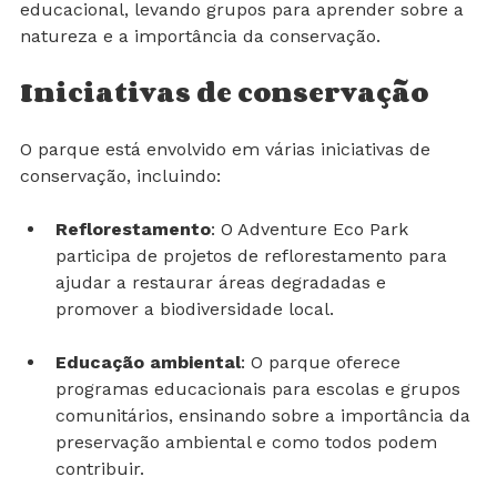
comunitárias utilizam o parque como um recurso 
educacional, levando grupos para aprender sobre a 
natureza e a importância da conservação.
Iniciativas de conservação
O parque está envolvido em várias iniciativas de 
conservação, incluindo:
Reflorestamento
: O Adventure Eco Park 
participa de projetos de reflorestamento para 
ajudar a restaurar áreas degradadas e 
promover a biodiversidade local.
Educação ambiental
: O parque oferece 
programas educacionais para escolas e grupos 
comunitários, ensinando sobre a importância da 
preservação ambiental e como todos podem 
contribuir.