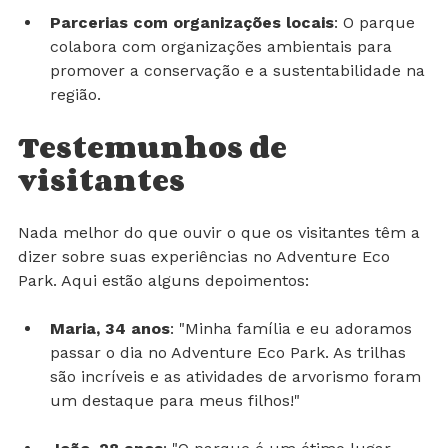
Parcerias com organizações locais
: O parque 
colabora com organizações ambientais para 
promover a conservação e a sustentabilidade na 
região.
Testemunhos de 
visitantes
Nada melhor do que ouvir o que os visitantes têm a 
dizer sobre suas experiências no Adventure Eco 
Park. Aqui estão alguns depoimentos:
Maria, 34 anos
: "Minha família e eu adoramos 
passar o dia no Adventure Eco Park. As trilhas 
são incríveis e as atividades de arvorismo foram 
um destaque para meus filhos!"