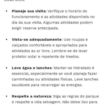
dicas úteis:
Planeje sua visita
: Verifique o horário de 
funcionamento e as atividades disponíveis no 
dia da sua visita. Algumas atividades podem 
exigir reserva antecipada.
Vista-se adequadamente
: Use roupas e 
calçados confortáveis e apropriados para 
atividades ao ar livre. Lembre-se de levar 
protetor solar e repelente de insetos.
Leve água e lanches
: Manter-se hidratado é 
essencial, especialmente se você planeja fazer 
caminhadas ou atividades físicas. Leve lanches 
saudáveis para recarregar as energias.
Respeite a natureza
: Siga as regras do parque 