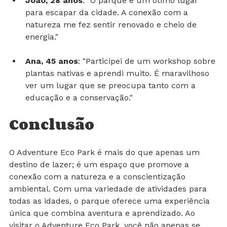
João, 28 anos
: "O parque é um ótimo lugar 
para escapar da cidade. A conexão com a 
natureza me fez sentir renovado e cheio de 
energia."
Ana, 45 anos
: "Participei de um workshop sobre 
plantas nativas e aprendi muito. É maravilhoso 
ver um lugar que se preocupa tanto com a 
educação e a conservação."
Conclusão
O Adventure Eco Park é mais do que apenas um 
destino de lazer; é um espaço que promove a 
conexão com a natureza e a conscientização 
ambiental. Com uma variedade de atividades para 
todas as idades, o parque oferece uma experiência 
única que combina aventura e aprendizado. Ao 