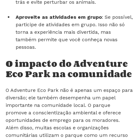
e respeite a vida selvagem. Não deixe lixo para 
trás e evite perturbar os animais.
Aproveite as atividades em grupo
: Se possível, 
participe de atividades em grupo. Isso não só 
torna a experiência mais divertida, mas 
também permite que você conheça novas 
pessoas.
O impacto do Adventure 
Eco Park na comunidade
O Adventure Eco Park não é apenas um espaço para 
diversão; ele também desempenha um papel 
importante na comunidade local. O parque 
promove a conscientização ambiental e oferece 
oportunidades de emprego para os moradores. 
Além disso, muitas escolas e organizações 