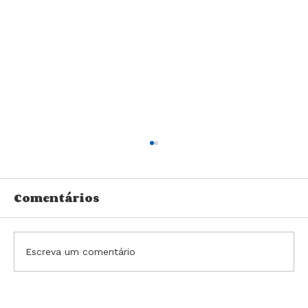
Comentários
Escreva um comentário