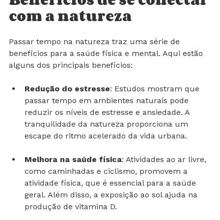
Benefícios de se conectar 
com a natureza
Passar tempo na natureza traz uma série de 
benefícios para a saúde física e mental. Aqui estão 
alguns dos principais benefícios:
Redução do estresse
: Estudos mostram que 
passar tempo em ambientes naturais pode 
reduzir os níveis de estresse e ansiedade. A 
tranquilidade da natureza proporciona um 
escape do ritmo acelerado da vida urbana.
Melhora na saúde física
: Atividades ao ar livre, 
como caminhadas e ciclismo, promovem a 
atividade física, que é essencial para a saúde 
geral. Além disso, a exposição ao sol ajuda na 
produção de vitamina D.