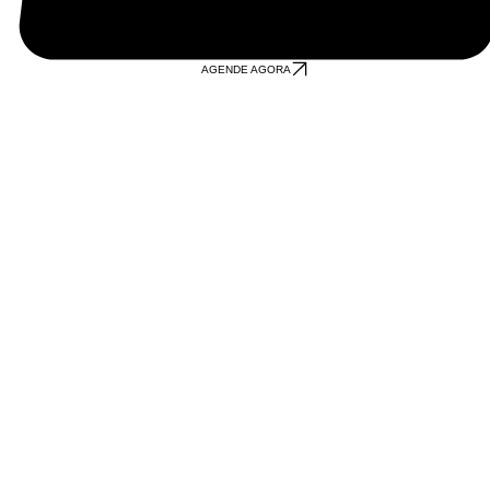
AGENDE AGORA