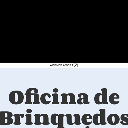
AGENDE AGORA
Oficina de